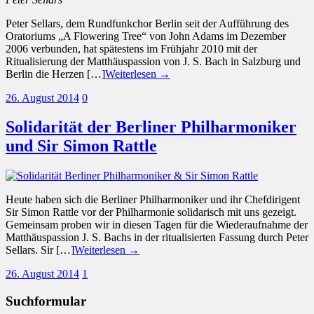
Peter Sellars, dem Rundfunkchor Berlin seit der Aufführung des
Oratoriums „A Flowering Tree“ von John Adams im Dezember
2006 verbunden, hat spätestens im Frühjahr 2010 mit der
Ritualisierung der Matthäuspassion von J. S. Bach in Salzburg und
Berlin die Herzen […]
Weiterlesen →
26. August 2014
0
Solidarität der Berliner Philharmoniker
und Sir Simon Rattle
Heute haben sich die Berliner Philharmoniker und ihr Chefdirigent
Sir Simon Rattle vor der Philharmonie solidarisch mit uns gezeigt.
Gemeinsam proben wir in diesen Tagen für die Wiederaufnahme der
Matthäuspassion J. S. Bachs in der ritualisierten Fassung durch Peter
Sellars. Sir […]
Weiterlesen →
26. August 2014
1
Suchformular