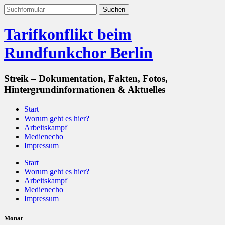
Tarifkonflikt beim
Rundfunkchor Berlin
Streik – Dokumentation, Fakten, Fotos,
Hintergrundinformationen & Aktuelles
Start
Worum geht es hier?
Arbeitskampf
Medienecho
Impressum
Start
Worum geht es hier?
Arbeitskampf
Medienecho
Impressum
Monat