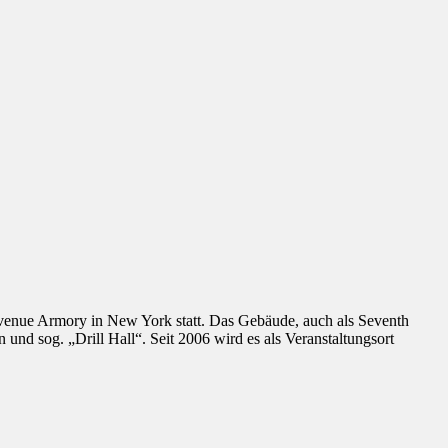
 Avenue Armory in New York statt. Das Gebäude, auch als Seventh
nd sog. „Drill Hall“. Seit 2006 wird es als Veranstaltungsort