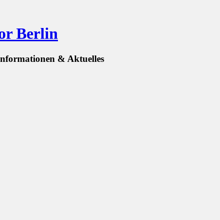
or Berlin
informationen & Aktuelles