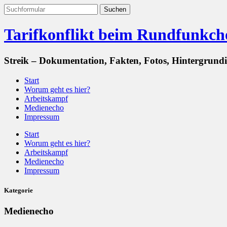
Tarifkonflikt beim Rundfunkch
Streik – Dokumentation, Fakten, Fotos, Hintergrund
Start
Worum geht es hier?
Arbeitskampf
Medienecho
Impressum
Start
Worum geht es hier?
Arbeitskampf
Medienecho
Impressum
Kategorie
Medienecho