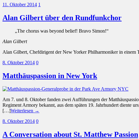
11. Oktober 2014
1
Alan Gilbert über den Rundfunkchor
„The chorus was beyond belief! Bravo Simon!“
Alan Gilbert
Alan Gilbert, Chefdirigent der New Yorker Philharmoniker in einem
8. Oktober 2014
0
Matthäuspassion in New York
Am 7. und 8. Oktober fanden zwei Aufführungen der Matthäuspassion 
Regiment Armory bekannt, aus dem späten 19. Jahrhundert diente ursp
[…]
Weiterlesen →
8. Oktober 2014
0
A Conversation about St. Matthew Passion