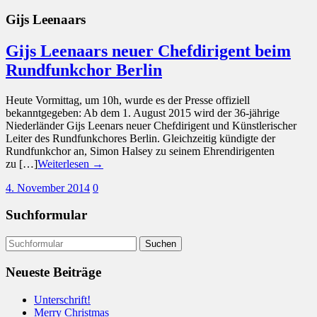
Gijs Leenaars
Gijs Leenaars neuer Chefdirigent beim
Rundfunkchor Berlin
Heute Vormittag, um 10h, wurde es der Presse offiziell
bekanntgegeben: Ab dem 1. August 2015 wird der 36-jährige
Niederländer Gijs Leenars neuer Chefdirigent und Künstlerischer
Leiter des Rundfunkchores Berlin. Gleichzeitig kündigte der
Rundfunkchor an, Simon Halsey zu seinem Ehrendirigenten
zu […]
Weiterlesen →
4. November 2014
0
Suchformular
Neueste Beiträge
Unterschrift!
Merry Christmas