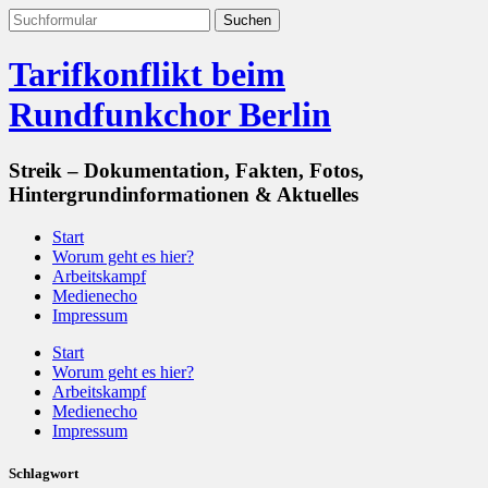
Tarifkonflikt beim
Rundfunkchor Berlin
Streik – Dokumentation, Fakten, Fotos,
Hintergrundinformationen & Aktuelles
Start
Worum geht es hier?
Arbeitskampf
Medienecho
Impressum
Start
Worum geht es hier?
Arbeitskampf
Medienecho
Impressum
Schlagwort